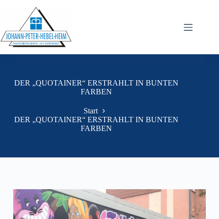
DER „QUOTAINER“ ERSTRAHLT IN BUNTEN
FARBEN
Start
DER „QUOTAINER“ ERSTRAHLT IN BUNTEN
FARBEN