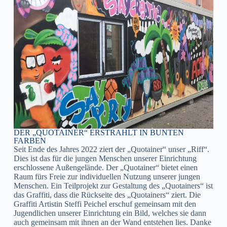
DER „QUOTAINER“ ERSTRAHLT IN BUNTEN
FARBEN
Seit Ende des Jahres 2022 ziert der „Quotainer“ unser „Riff“.
Dies ist das für die jungen Menschen unserer Einrichtung
erschlossene Außengelände. Der „Quotainer“ bietet einen
Raum fürs Freie zur individuellen Nutzung unserer jungen
Menschen. Ein Teilprojekt zur Gestaltung des „Quotainers“ ist
das Graffiti, dass die Rückseite des „Quotainers“ ziert. Die
Graffiti Artistin Steffi Peichel erschuf gemeinsam mit den
Jugendlichen unserer Einrichtung ein Bild, welches sie dann
auch gemeinsam mit ihnen an der Wand entstehen lies. Danke