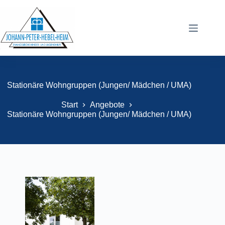
Stationäre Wohngruppen (Jungen/ Mädchen / UMA)
Start
Angebote
Stationäre Wohngruppen (Jungen/ Mädchen / UMA)