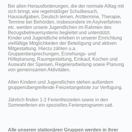
Bei allen Herausforderungen, die der normale Alltag mit
sich bringt, wie regelmäßiger Schulbesuch,
Hausaufgaben, Deutsch lernen, Arzttermine, Therapie,
Termine bei Behörden, insbesondere im Asylverfahren
etc. werden unsere Jugendlichen im Rahmen des
Bezugsbetreuersystems begleitet und unterstützt.
Kinder und Jugendliche erleben in unserer Einrichtung
vielfältige Möglichkeiten der Beteiligung und aktiven
Mitgestaltung. Hierzu zählen u.a.
Gruppenbesprechungen, Erziehungs- und
Hilfeplanung, Raumgestaltung, Einkauf, Kochen und
Auswahl der Speisen, Regelerarbeitung sowie Planung
von gemeinsamen Aktivitäten.
Allen Kindern und Jugendlichen stehen außerdem
gruppenübergreifende Freizeitangebote zur Verfügung.
Jährlich finden 1-2 Ferienfreizeiten sowie in den
Sommerferien ein spezielles Ferienprogramm satt.
Alle unseren stationären Gruppen werden in ihrer