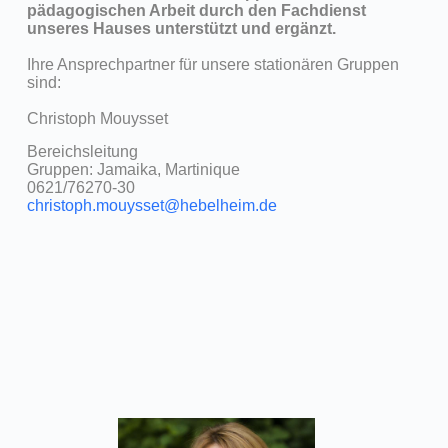
pädagogischen Arbeit durch den Fachdienst
unseres Hauses unterstützt und ergänzt.
Ihre Ansprechpartner für unsere stationären Gruppen
sind:
Christoph Mouysset
Bereichsleitung
Gruppen: Jamaika, Martinique
0621/76270-30
christoph.mouysset@hebelheim.de