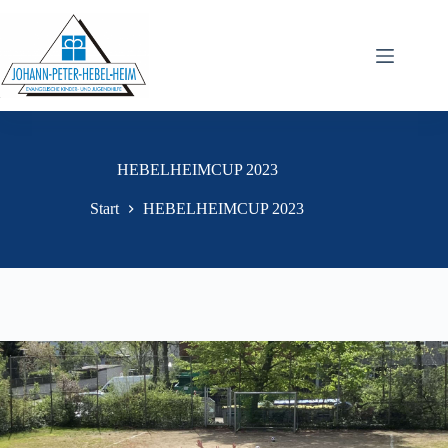
HEBELHEIMCUP 2023
Start
HEBELHEIMCUP 2023