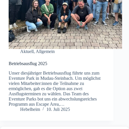
Aktuell
,
Allgemein
Betriebsausflug 2025
Unser diesjähriger Betriebsausflug führte uns zum
Eventure Park in Mudau-Steinbach. Um möglichst
vielen Mitarbeiter:innen die Teilnahme zu
ermöglichen, gab es die Option aus zwei
Ausflugsterminen zu wählen. Das Team des
Eventure Parks bot uns ein abwechslungsreiches
Programm aus Escape Area,…
Hebelheim
10. Juli 2025