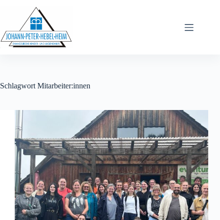
Schlagwort
Mitarbeiter:innen