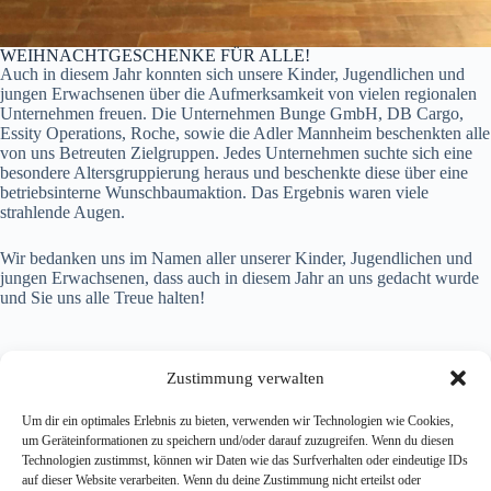
WEIHNACHTGESCHENKE FÜR ALLE!
Auch in diesem Jahr konnten sich unsere Kinder, Jugendlichen und
jungen Erwachsenen über die Aufmerksamkeit von vielen regionalen
Unternehmen freuen. Die Unternehmen Bunge GmbH, DB Cargo,
Essity Operations, Roche, sowie die Adler Mannheim beschenkten alle
von uns Betreuten Zielgruppen. Jedes Unternehmen suchte sich eine
besondere Altersgruppierung heraus und beschenkte diese über eine
betriebsinterne Wunschbaumaktion. Das Ergebnis waren viele
strahlende Augen.
Wir bedanken uns im Namen aller unserer Kinder, Jugendlichen und
jungen Erwachsenen, dass auch in diesem Jahr an uns gedacht wurde
und Sie uns alle Treue halten!
Zustimmung verwalten
Um dir ein optimales Erlebnis zu bieten, verwenden wir Technologien wie Cookies,
um Geräteinformationen zu speichern und/oder darauf zuzugreifen. Wenn du diesen
Technologien zustimmst, können wir Daten wie das Surfverhalten oder eindeutige IDs
Johann-Peter-Hebel-Heim
auf dieser Website verarbeiten. Wenn du deine Zustimmung nicht erteilst oder