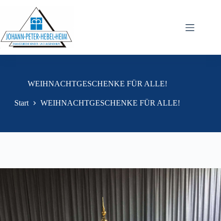
WEIHNACHTGESCHENKE FÜR ALLE!
Start
WEIHNACHTGESCHENKE FÜR ALLE!