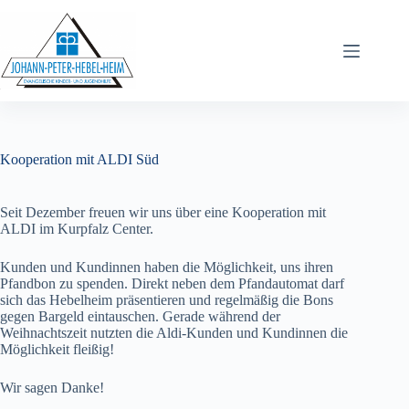
Kooperation mit ALDI Süd
Seit Dezember freuen wir uns über eine Kooperation mit
ALDI im Kurpfalz Center.
Kunden und Kundinnen haben die Möglichkeit, uns ihren
Pfandbon zu spenden. Direkt neben dem Pfandautomat darf
sich das Hebelheim präsentieren und regelmäßig die Bons
gegen Bargeld eintauschen. Gerade während der
Weihnachtszeit nutzten die Aldi-Kunden und Kundinnen die
Möglichkeit fleißig!
Wir sagen Danke!