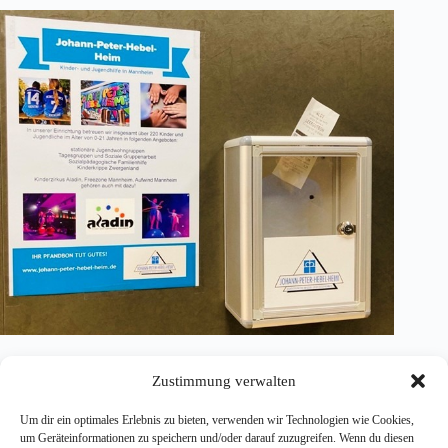
Zustimmung verwalten
Um dir ein optimales Erlebnis zu bieten, verwenden wir Technologien wie Cookies,
um Geräteinformationen zu speichern und/oder darauf zuzugreifen. Wenn du diesen